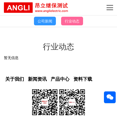
公司新闻
行业动态
行业动态
暂无信息
关于我们
新闻资讯
产品中心
资料下载