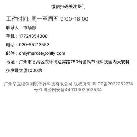
微信扫码关注我们
工作时间: 周一至周五 9:00-18:00
联系人：市场部
手机：17724354308
电话：020-85212552
邮件：onllymarket@onlly.com
地址：广州市番禺区东环街迎宾路750号番禺节能科技园内天安科
技发展大厦1006房
广州昂立继保测试仪器科技有限公司
版权所有
粤ICP备2022052274
号-1
粤公网安备44011302003534