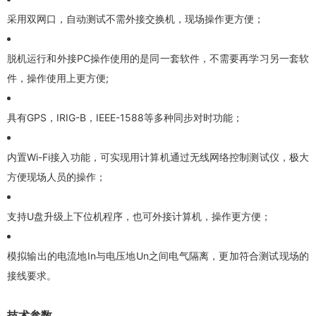
采用双网口，自动测试不需外接交换机，现场操作更方便；
脱机运行和外接PC操作使用的是同一套软件，不需要再学习另一套软
件，操作使用上更方便;
具有GPS，IRIG-B，IEEE-1588等多种同步对时功能；
内置Wi-Fi接入功能，可实现用计算机通过无线网络控制测试仪，极大
方便现场人员的操作；
支持U盘升级上下位机程序，也可外接计算机，操作更方便；
模拟输出的电流地In与电压地Un之间电气隔离，更加符合测试现场的
接线要求。
技术参数