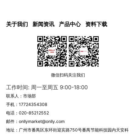
关于我们
新闻资讯
产品中心
资料下载
微信扫码关注我们
工作时间: 周一至周五 9:00-18:00
联系人：市场部
手机：17724354308
电话：020-85212552
邮件：onllymarket@onlly.com
地址：广州市番禺区东环街迎宾路750号番禺节能科技园内天安科