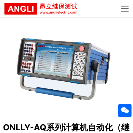
ONLLY-AQ系列计算机自动化（继