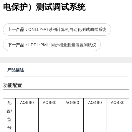
电保护）测试调试系统
上一产品：
ONLLY-AT系列计算机自动化测试调试系统
下一产品：
LDDL-PMU 同步相量测量装置测试仪
产品描述
功能配置
配
AQ990
AQ960
AQ660
AQ460
AQ430
置/
型
号