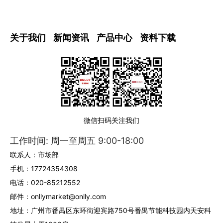
关于我们
新闻资讯
产品中心
资料下载
微信扫码关注我们
工作时间: 周一至周五 9:00-18:00
联系人：市场部
手机：17724354308
电话：020-85212552
邮件：onllymarket@onlly.com
地址：广州市番禺区东环街迎宾路750号番禺节能科技园内天安科