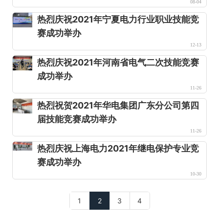
08-04
热烈庆祝2021年宁夏电力行业职业技能竞
赛成功举办
12-13
热烈庆祝2021年河南省电气二次技能竞赛
成功举办
11-26
热烈祝贺2021年华电集团广东分公司第四
届技能竞赛成功举办
11-26
热烈庆祝上海电力2021年继电保护专业竞
赛成功举办
10-30
1
2
3
4