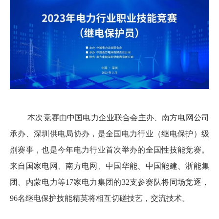
本次竞赛由中国电力企业联合会主办、南方电网公司
承办、深圳供电局协办，是全国电力行业（
继电保护
）级
别赛事，也是今年电力行业首次举办的全国性技能竞赛。
来自国家电网、南方电网、中国华能、中国能建、浙能集
团、内蒙电力等17家电力集团的32支参赛队将同场竞逐，
96名
继电保护
技能精英将相互切磋技艺，交流技术。