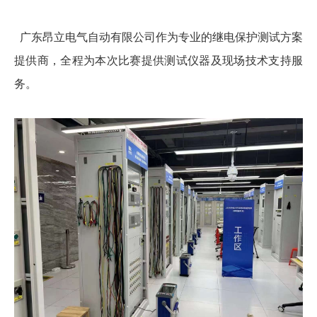
广东
昂立
电气自动有限公司作为专业的
继电保护
测试方案
提供商，全程为本次比赛提供测试仪器及现场技术支持服
务。