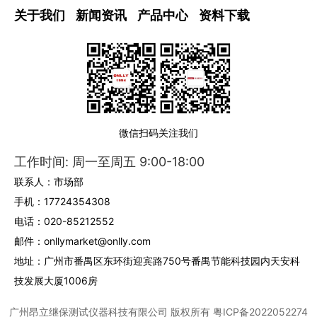
关于我们
新闻资讯
产品中心
资料下载
微信扫码关注我们
工作时间: 周一至周五 9:00-18:00
联系人：市场部
手机：17724354308
电话：020-85212552
邮件：onllymarket@onlly.com
地址：广州市番禺区东环街迎宾路750号番禺节能科技园内天安科
技发展大厦1006房
广州昂立继保测试仪器科技有限公司
版权所有
粤ICP备2022052274