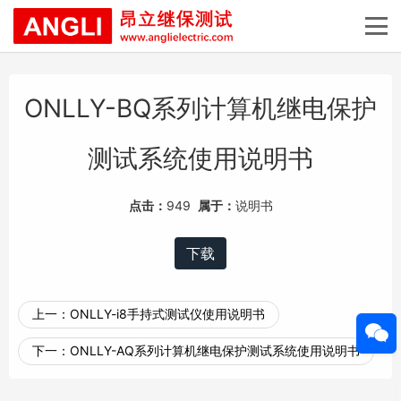
ONLLY-BQ系列计算机继电保护
测试系统使用说明书
点击：
949
属于：
说明书
下载
上一：
ONLLY-i8手持式测试仪使用说明书
下一：
ONLLY-AQ系列计算机继电保护测试系统使用说明书